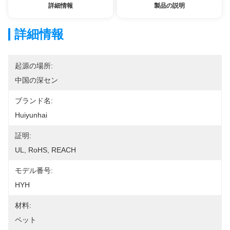
詳細情報
製品の説明
詳細情報
起源の場所:
中国の深セン
ブランド名:
Huiyunhai
証明:
UL, RoHS, REACH
モデル番号:
HYH
材料:
ペット