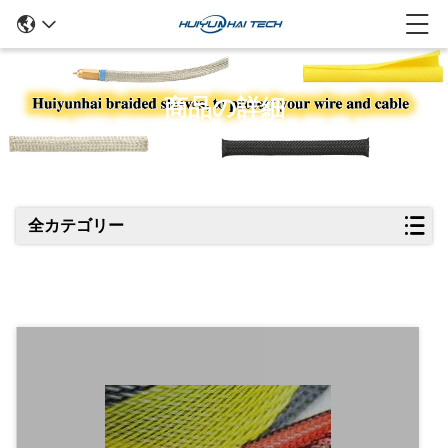
商品の詳細
全カテゴリー