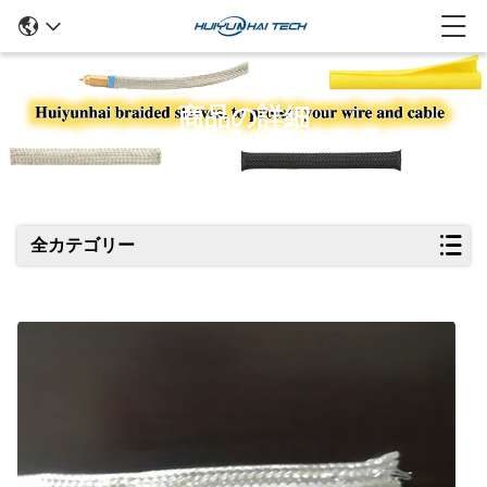
商品の詳細
全カテゴリー