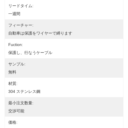
リードタイム:
一週間
フィーチャー:
自動車は保護をワイヤーで縛ります
Fuction:
保護し、行なうケーブル
サンプル:
無料
材質:
304 ステンレス鋼
最小注文数量:
交渉可能
価格: