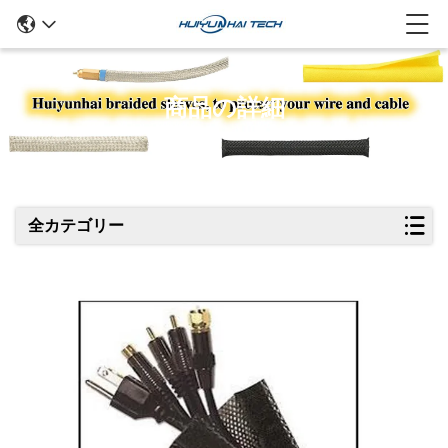
商品の詳細
全カテゴリー