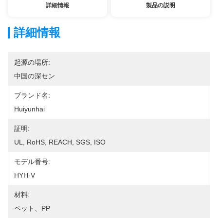
詳細情報
製品の説明
詳細情報
起源の場所:
中国の深セン
ブランド名:
Huiyunhai
証明:
UL, RoHS, REACH, SGS, ISO
モデル番号:
HYH-V
材料:
ペット、PP